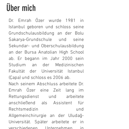
Über mich
Dr. Emrah Özer wurde 1981 in
Istanbul geboren und schloss seine
Grundschulausbildung an der Bolu
Sakarya-Grundschule und seine
Sekundar- und Oberschulausbildung
an der Bursa Anatolian High School
ab. Er begann im Jahr 2000 sein
Studium an der Medizinischen
Fakultät der Universität Istanbul
(Çapa) und schloss es 2006 ab.
Nach seinem Abschluss arbeitete Dr.
Emrah Özer eine Zeit lang im
Rettungsdienst und arbeitete
anschließend als Assistent für
Rechtsmedizin und
Allgemeinchirurgie an der Uludağ-
Universität. Später arbeitete er in
verschiedenen Unternehmen in