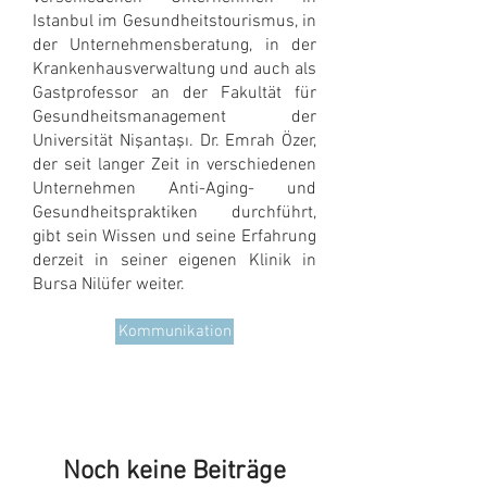
Istanbul im Gesundheitstourismus, in
der Unternehmensberatung, in der
Krankenhausverwaltung und auch als
Gastprofessor an der Fakultät für
Gesundheitsmanagement der
Universität Nişantaşı. Dr. Emrah Özer,
der seit langer Zeit in verschiedenen
Unternehmen Anti-Aging- und
Gesundheitspraktiken durchführt,
gibt sein Wissen und seine Erfahrung
derzeit in seiner eigenen Klinik in
Bursa Nilüfer weiter.
Kommunikation
Noch keine Beiträge