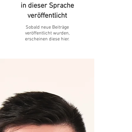
in dieser Sprache
veröffentlicht
Sobald neue Beiträge
veröffentlicht wurden,
erscheinen diese hier.