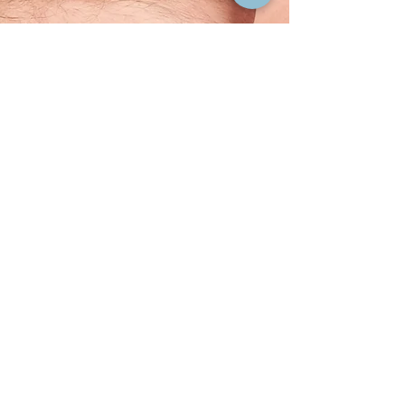
Kontaktieren Sie